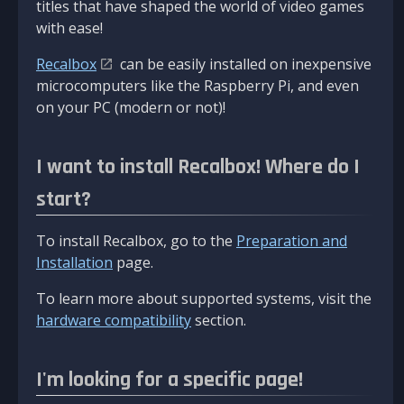
titles that have shaped the world of video games
with ease!
Recalbox
can be easily installed on inexpensive
microcomputers like the Raspberry Pi, and even
on your PC (modern or not)!
I want to install Recalbox! Where do I
start?
To install Recalbox, go to the
Preparation and
Installation
page.
To learn more about supported systems, visit the
hardware compatibility
section.
I'm looking for a specific page!