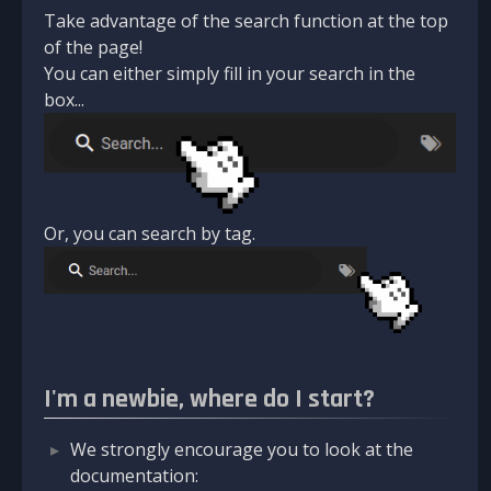
Take advantage of the search function at the top
of the page!
You can either simply fill in your search in the
box...
Or, you can search by tag.
I'm a newbie, where do I start?
We strongly encourage you to look at the
documentation: