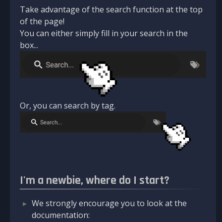
Take advantage of the search function at the top
of the page!
You can either simply fill in your search in the
box...
Or, you can search by tag.
I'm a newbie, where do I start?
We strongly encourage you to look at the
documentation: