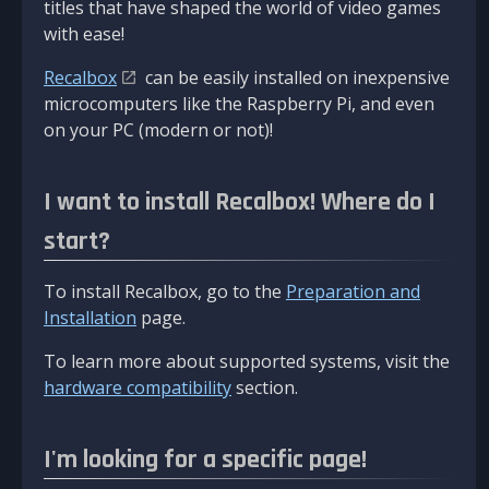
titles that have shaped the world of video games
with ease!
Recalbox
can be easily installed on inexpensive
microcomputers like the Raspberry Pi, and even
on your PC (modern or not)!
I want to install Recalbox! Where do I
start?
To install Recalbox, go to the
Preparation and
Installation
page.
To learn more about supported systems, visit the
hardware compatibility
section.
I'm looking for a specific page!