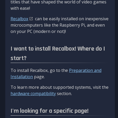
titles that have shaped the world of video games
with ease!
Recalbox
can be easily installed on inexpensive
microcomputers like the Raspberry Pi, and even
on your PC (modern or not)!
I want to install Recalbox! Where do I
start?
To install Recalbox, go to the
Preparation and
Installation
page.
To learn more about supported systems, visit the
hardware compatibility
section.
I'm looking for a specific page!