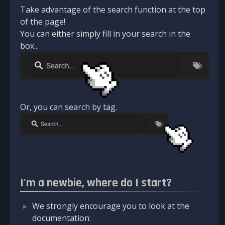
Take advantage of the search function at the top
of the page!
You can either simply fill in your search in the
box...
Or, you can search by tag.
I'm a newbie, where do I start?
We strongly encourage you to look at the
documentation: