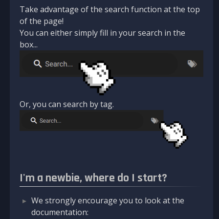
Take advantage of the search function at the top
of the page!
You can either simply fill in your search in the
box...
Or, you can search by tag.
I'm a newbie, where do I start?
We strongly encourage you to look at the
documentation: