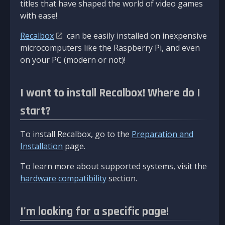
titles that have shaped the world of video games
with ease!
Recalbox
can be easily installed on inexpensive
microcomputers like the Raspberry Pi, and even
on your PC (modern or not)!
I want to install Recalbox! Where do I
start?
To install Recalbox, go to the
Preparation and
Installation
page.
To learn more about supported systems, visit the
hardware compatibility
section.
I'm looking for a specific page!