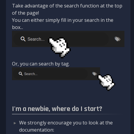
Take advantage of the search function at the top
of the page!
You can either simply fill in your search in the
box...
Or, you can search by tag.
I'm a newbie, where do I start?
We strongly encourage you to look at the
documentation: