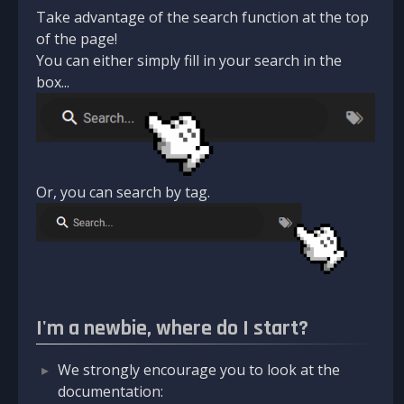
Take advantage of the search function at the top
of the page!
You can either simply fill in your search in the
box...
Or, you can search by tag.
I'm a newbie, where do I start?
We strongly encourage you to look at the
documentation: