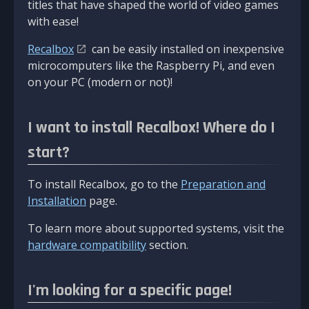
titles that have shaped the world of video games
with ease!
Recalbox
can be easily installed on inexpensive
microcomputers like the Raspberry Pi, and even
on your PC (modern or not)!
I want to install Recalbox! Where do I
start?
To install Recalbox, go to the
Preparation and
Installation
page.
To learn more about supported systems, visit the
hardware compatibility
section.
I'm looking for a specific page!