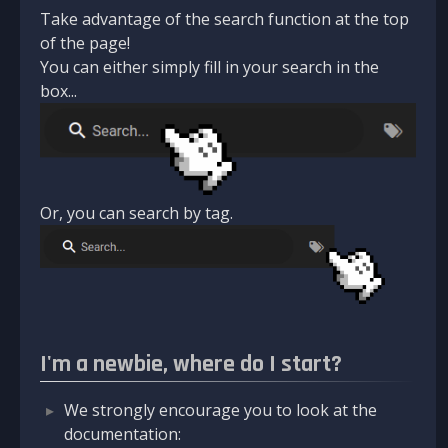
Take advantage of the search function at the top
of the page!
You can either simply fill in your search in the
box...
Or, you can search by tag.
I'm a newbie, where do I start?
We strongly encourage you to look at the
documentation: