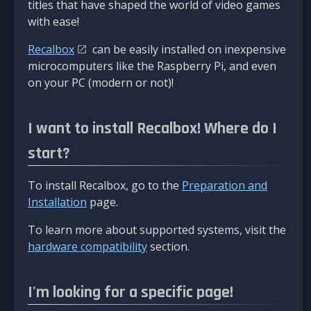
titles that have shaped the world of video games
with ease!
Recalbox
can be easily installed on inexpensive
microcomputers like the Raspberry Pi, and even
on your PC (modern or not)!
I want to install Recalbox! Where do I
start?
To install Recalbox, go to the
Preparation and
Installation
page.
To learn more about supported systems, visit the
hardware compatibility
section.
I'm looking for a specific page!