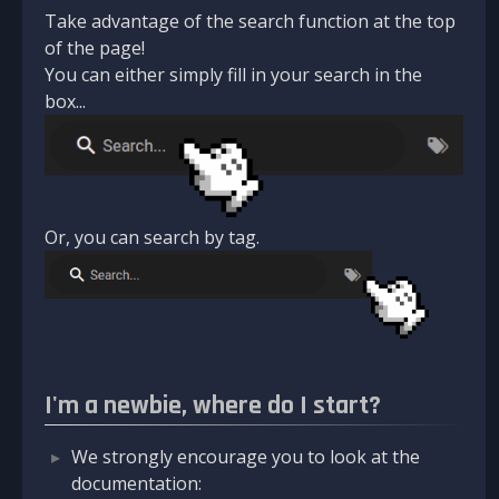
Take advantage of the search function at the top
of the page!
You can either simply fill in your search in the
box...
Or, you can search by tag.
I'm a newbie, where do I start?
We strongly encourage you to look at the
documentation: