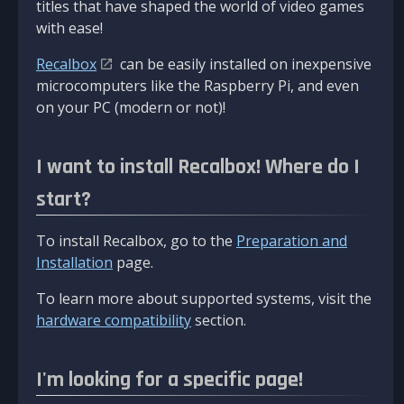
titles that have shaped the world of video games
with ease!
Recalbox
can be easily installed on inexpensive
microcomputers like the Raspberry Pi, and even
on your PC (modern or not)!
I want to install Recalbox! Where do I
start?
To install Recalbox, go to the
Preparation and
Installation
page.
To learn more about supported systems, visit the
hardware compatibility
section.
I'm looking for a specific page!