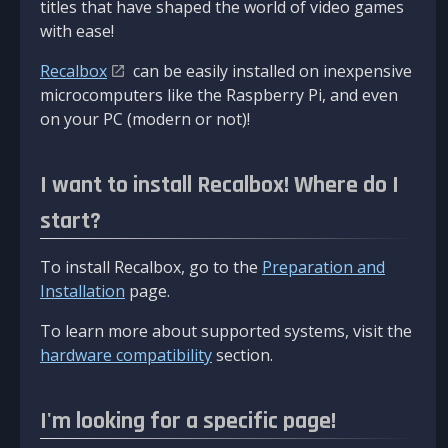
titles that have shaped the world of video games
with ease!
Recalbox
can be easily installed on inexpensive
microcomputers like the Raspberry Pi, and even
on your PC (modern or not)!
I want to install Recalbox! Where do I
start?
To install Recalbox, go to the
Preparation and
Installation
page.
To learn more about supported systems, visit the
hardware compatibility
section.
I'm looking for a specific page!