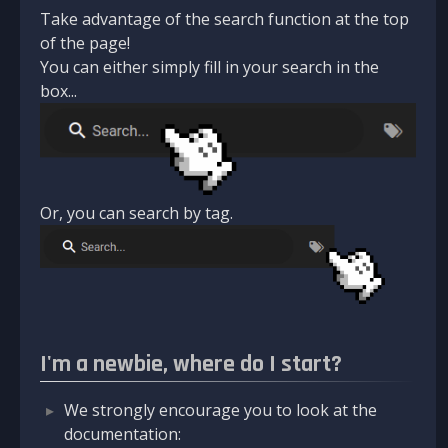
Take advantage of the search function at the top
of the page!
You can either simply fill in your search in the
box...
Or, you can search by tag.
I'm a newbie, where do I start?
We strongly encourage you to look at the
documentation: