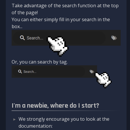
Take advantage of the search function at the top
of the page!
You can either simply fill in your search in the
box...
Or, you can search by tag.
I'm a newbie, where do I start?
We strongly encourage you to look at the
documentation: