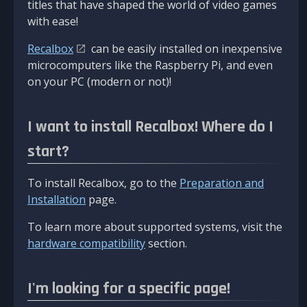
titles that have shaped the world of video games
with ease!
Recalbox
can be easily installed on inexpensive
microcomputers like the Raspberry Pi, and even
on your PC (modern or not)!
I want to install Recalbox! Where do I
start?
To install Recalbox, go to the
Preparation and
Installation
page.
To learn more about supported systems, visit the
hardware compatibility
section.
I'm looking for a specific page!