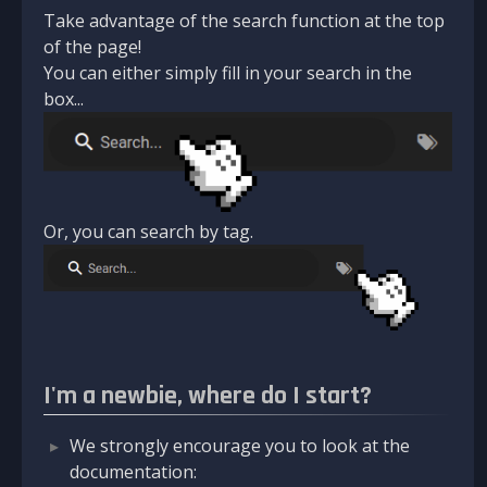
Take advantage of the search function at the top
of the page!
You can either simply fill in your search in the
box...
Or, you can search by tag.
I'm a newbie, where do I start?
We strongly encourage you to look at the
documentation: