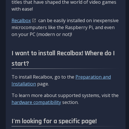
titles that have shaped the world of video games
with ease!
Recalbox
can be easily installed on inexpensive
microcomputers like the Raspberry Pi, and even
on your PC (modern or not)!
I want to install Recalbox! Where do I
start?
To install Recalbox, go to the
Preparation and
Installation
page.
To learn more about supported systems, visit the
hardware compatibility
section.
I'm looking for a specific page!