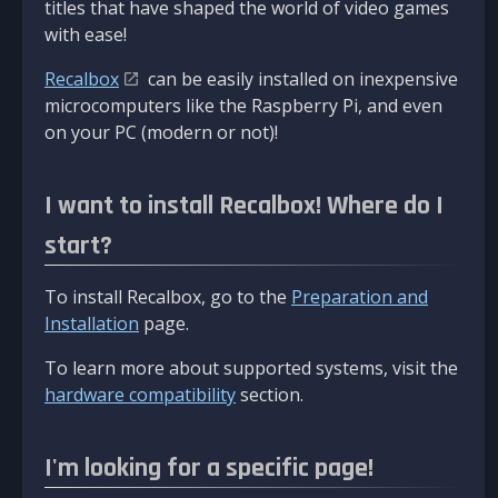
titles that have shaped the world of video games
with ease!
Recalbox
can be easily installed on inexpensive
microcomputers like the Raspberry Pi, and even
on your PC (modern or not)!
I want to install Recalbox! Where do I
start?
To install Recalbox, go to the
Preparation and
Installation
page.
To learn more about supported systems, visit the
hardware compatibility
section.
I'm looking for a specific page!