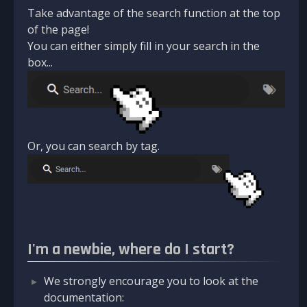
Take advantage of the search function at the top
of the page!
You can either simply fill in your search in the
box...
Or, you can search by tag.
I'm a newbie, where do I start?
We strongly encourage you to look at the
documentation: