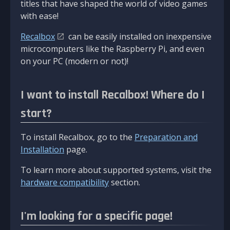
titles that have shaped the world of video games
with ease!
Recalbox
can be easily installed on inexpensive
microcomputers like the Raspberry Pi, and even
on your PC (modern or not)!
I want to install Recalbox! Where do I
start?
To install Recalbox, go to the
Preparation and
Installation
page.
To learn more about supported systems, visit the
hardware compatibility
section.
I'm looking for a specific page!