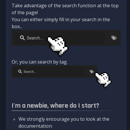
Take advantage of the search function at the top
of the page!
You can either simply fill in your search in the
box...
Or, you can search by tag.
I'm a newbie, where do I start?
We strongly encourage you to look at the
documentation: