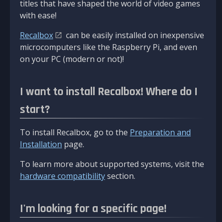
titles that have shaped the world of video games
with ease!
Recalbox
can be easily installed on inexpensive
microcomputers like the Raspberry Pi, and even
on your PC (modern or not)!
I want to install Recalbox! Where do I
start?
To install Recalbox, go to the
Preparation and
Installation
page.
To learn more about supported systems, visit the
hardware compatibility
section.
I'm looking for a specific page!