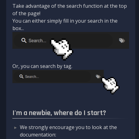
Take advantage of the search function at the top
of the page!
You can either simply fill in your search in the
box...
Or, you can search by tag.
I'm a newbie, where do I start?
We strongly encourage you to look at the
documentation: