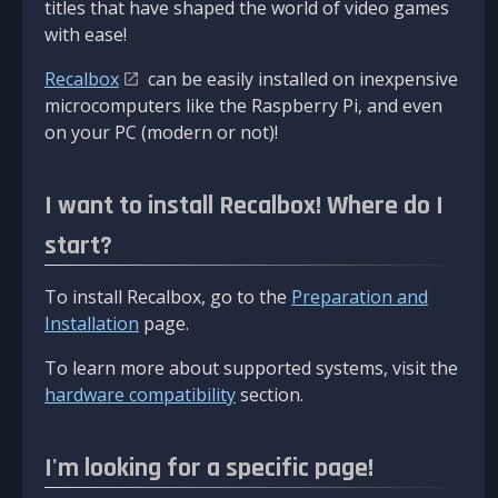
titles that have shaped the world of video games
with ease!
Recalbox
can be easily installed on inexpensive
microcomputers like the Raspberry Pi, and even
on your PC (modern or not)!
I want to install Recalbox! Where do I
start?
To install Recalbox, go to the
Preparation and
Installation
page.
To learn more about supported systems, visit the
hardware compatibility
section.
I'm looking for a specific page!