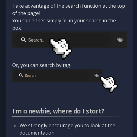
Take advantage of the search function at the top
of the page!
You can either simply fill in your search in the
box...
Or, you can search by tag.
I'm a newbie, where do I start?
We strongly encourage you to look at the
documentation: