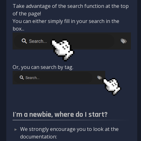
Take advantage of the search function at the top
of the page!
You can either simply fill in your search in the
box...
Or, you can search by tag.
I'm a newbie, where do I start?
We strongly encourage you to look at the
documentation: