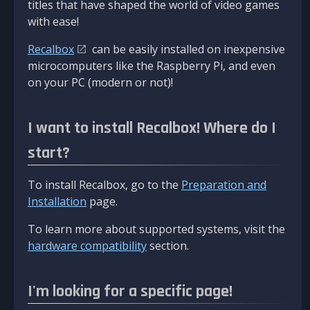
titles that have shaped the world of video games
with ease!
Recalbox
can be easily installed on inexpensive
microcomputers like the Raspberry Pi, and even
on your PC (modern or not)!
I want to install Recalbox! Where do I
start?
To install Recalbox, go to the
Preparation and
Installation
page.
To learn more about supported systems, visit the
hardware compatibility
section.
I'm looking for a specific page!