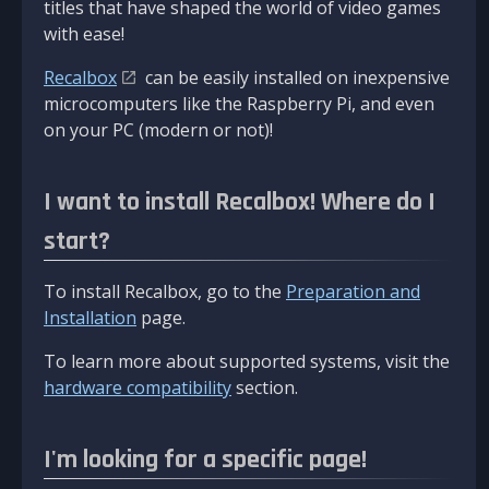
titles that have shaped the world of video games
with ease!
Recalbox
can be easily installed on inexpensive
microcomputers like the Raspberry Pi, and even
on your PC (modern or not)!
I want to install Recalbox! Where do I
start?
To install Recalbox, go to the
Preparation and
Installation
page.
To learn more about supported systems, visit the
hardware compatibility
section.
I'm looking for a specific page!