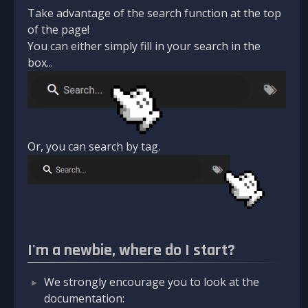
Take advantage of the search function at the top
of the page!
You can either simply fill in your search in the
box...
Or, you can search by tag.
I'm a newbie, where do I start?
We strongly encourage you to look at the
documentation: