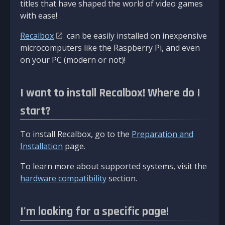
titles that have shaped the world of video games
with ease!
Recalbox
can be easily installed on inexpensive
microcomputers like the Raspberry Pi, and even
on your PC (modern or not)!
I want to install Recalbox! Where do I
start?
To install Recalbox, go to the
Preparation and
Installation
page.
To learn more about supported systems, visit the
hardware compatibility
section.
I'm looking for a specific page!