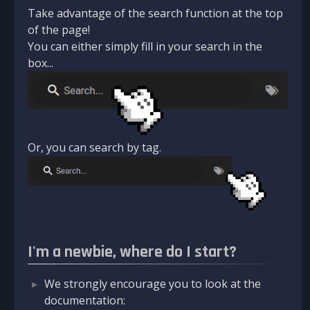
Take advantage of the search function at the top
of the page!
You can either simply fill in your search in the
box...
Or, you can search by tag.
I'm a newbie, where do I start?
We strongly encourage you to look at the
documentation: