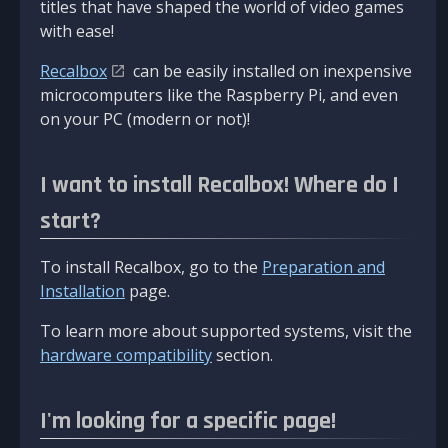
titles that have shaped the world of video games
with ease!
Recalbox
can be easily installed on inexpensive
microcomputers like the Raspberry Pi, and even
on your PC (modern or not)!
I want to install Recalbox! Where do I
start?
To install Recalbox, go to the
Preparation and
Installation
page.
To learn more about supported systems, visit the
hardware compatibility
section.
I'm looking for a specific page!