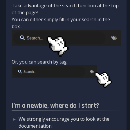
Take advantage of the search function at the top
of the page!
You can either simply fill in your search in the
box...
Or, you can search by tag.
I'm a newbie, where do I start?
We strongly encourage you to look at the
documentation: