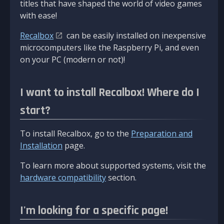
titles that have shaped the world of video games
with ease!
Recalbox
can be easily installed on inexpensive
microcomputers like the Raspberry Pi, and even
on your PC (modern or not)!
I want to install Recalbox! Where do I
start?
To install Recalbox, go to the
Preparation and
Installation
page.
To learn more about supported systems, visit the
hardware compatibility
section.
I'm looking for a specific page!