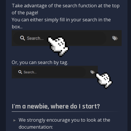
Take advantage of the search function at the top
of the page!
You can either simply fill in your search in the
box...
Or, you can search by tag.
I'm a newbie, where do I start?
We strongly encourage you to look at the
documentation: