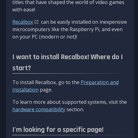
titles that have shaped the world of video games
with ease!
Recalbox
can be easily installed on inexpensive
microcomputers like the Raspberry Pi, and even
on your PC (modern or not)!
I want to install Recalbox! Where do I
start?
To install Recalbox, go to the
Preparation and
Installation
page.
To learn more about supported systems, visit the
hardware compatibility
section.
I'm looking for a specific page!