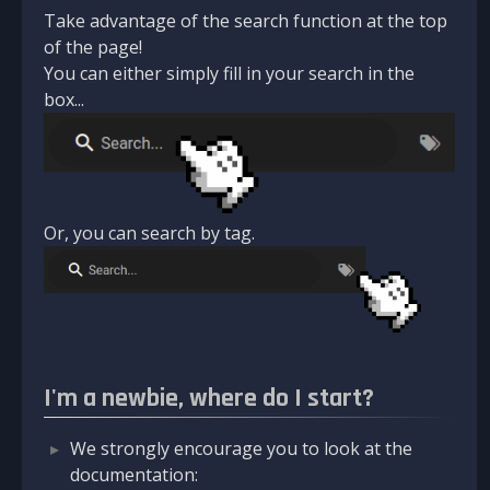
Take advantage of the search function at the top
of the page!
You can either simply fill in your search in the
box...
Or, you can search by tag.
I'm a newbie, where do I start?
We strongly encourage you to look at the
documentation: