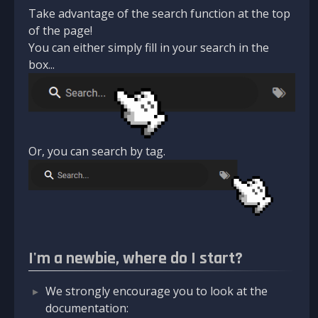
Take advantage of the search function at the top
of the page!
You can either simply fill in your search in the
box...
Or, you can search by tag.
I'm a newbie, where do I start?
We strongly encourage you to look at the
documentation: