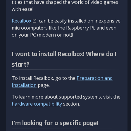
titles that have shaped the world of video games
with ease!
Recalbox
can be easily installed on inexpensive
microcomputers like the Raspberry Pi, and even
on your PC (modern or not)!
I want to install Recalbox! Where do I
start?
To install Recalbox, go to the
Preparation and
Installation
page.
To learn more about supported systems, visit the
hardware compatibility
section.
I'm looking for a specific page!