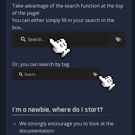
Take advantage of the search function at the top
of the page!
You can either simply fill in your search in the
box...
Or, you can search by tag.
I'm a newbie, where do I start?
We strongly encourage you to look at the
documentation: