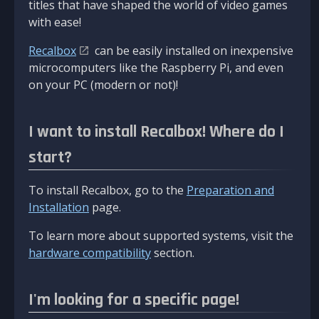
titles that have shaped the world of video games
with ease!
Recalbox
can be easily installed on inexpensive
microcomputers like the Raspberry Pi, and even
on your PC (modern or not)!
I want to install Recalbox! Where do I
start?
To install Recalbox, go to the
Preparation and
Installation
page.
To learn more about supported systems, visit the
hardware compatibility
section.
I'm looking for a specific page!