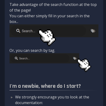
Take advantage of the search function at the top
of the page!
You can either simply fill in your search in the
box...
Or, you can search by tag.
I'm a newbie, where do I start?
We strongly encourage you to look at the
documentation: