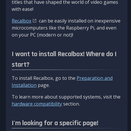
titles that have shaped the world of video games
with ease!
Recalbox
can be easily installed on inexpensive
microcomputers like the Raspberry Pi, and even
on your PC (modern or not)!
I want to install Recalbox! Where do I
start?
To install Recalbox, go to the
Preparation and
Installation
page.
To learn more about supported systems, visit the
hardware compatibility
section.
I'm looking for a specific page!