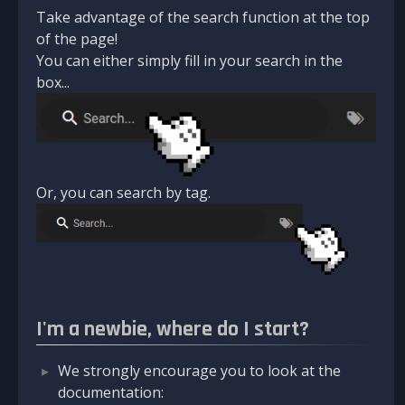
Take advantage of the search function at the top
of the page!
You can either simply fill in your search in the
box...
Or, you can search by tag.
I'm a newbie, where do I start?
We strongly encourage you to look at the
documentation: