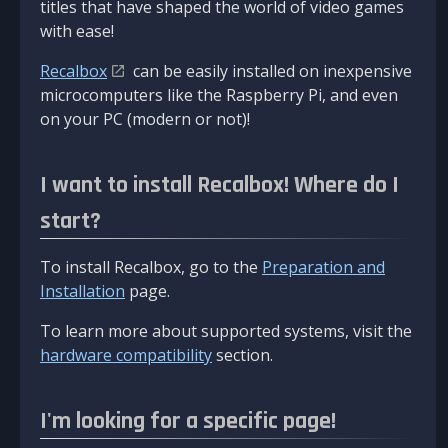
titles that have shaped the world of video games
with ease!
Recalbox
can be easily installed on inexpensive
microcomputers like the Raspberry Pi, and even
on your PC (modern or not)!
I want to install Recalbox! Where do I
start?
To install Recalbox, go to the
Preparation and
Installation
page.
To learn more about supported systems, visit the
hardware compatibility
section.
I'm looking for a specific page!