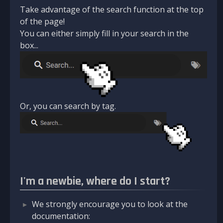
Take advantage of the search function at the top
of the page!
You can either simply fill in your search in the
box...
Or, you can search by tag.
I'm a newbie, where do I start?
We strongly encourage you to look at the
documentation: