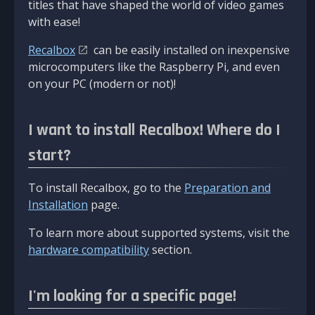
titles that have shaped the world of video games
with ease!
Recalbox
can be easily installed on inexpensive
microcomputers like the Raspberry Pi, and even
on your PC (modern or not)!
I want to install Recalbox! Where do I
start?
To install Recalbox, go to the
Preparation and
Installation
page.
To learn more about supported systems, visit the
hardware compatibility
section.
I'm looking for a specific page!