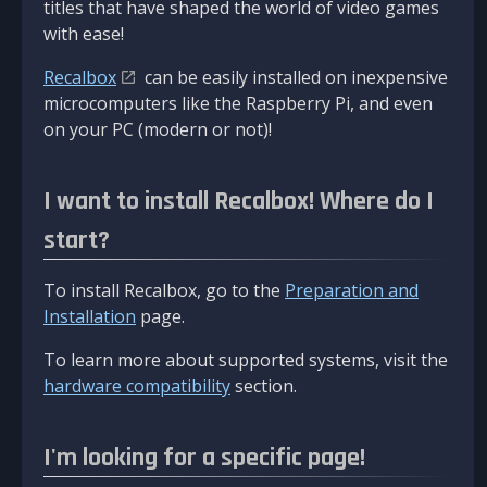
titles that have shaped the world of video games
with ease!
Recalbox
can be easily installed on inexpensive
microcomputers like the Raspberry Pi, and even
on your PC (modern or not)!
I want to install Recalbox! Where do I
start?
To install Recalbox, go to the
Preparation and
Installation
page.
To learn more about supported systems, visit the
hardware compatibility
section.
I'm looking for a specific page!