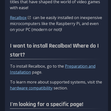
titles that have shaped the world of video games
with ease!
Recalbox
can be easily installed on inexpensive
microcomputers like the Raspberry Pi, and even
on your PC (modern or not)!
I want to install Recalbox! Where do I
start?
To install Recalbox, go to the
Preparation and
Installation
page.
To learn more about supported systems, visit the
hardware compatibility
section.
I'm looking for a specific page!