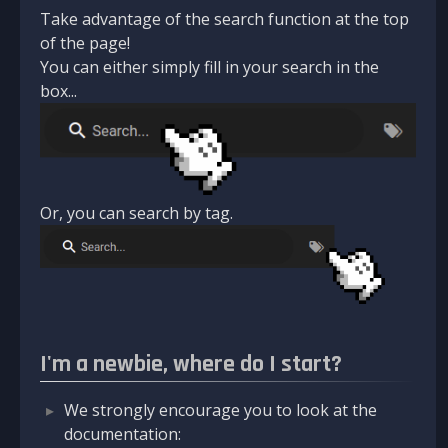
Take advantage of the search function at the top
of the page!
You can either simply fill in your search in the
box...
Or, you can search by tag.
I'm a newbie, where do I start?
We strongly encourage you to look at the
documentation: