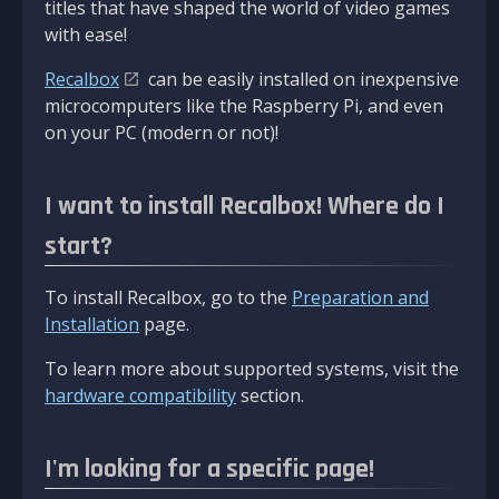
titles that have shaped the world of video games
with ease!
Recalbox
can be easily installed on inexpensive
microcomputers like the Raspberry Pi, and even
on your PC (modern or not)!
I want to install Recalbox! Where do I
start?
To install Recalbox, go to the
Preparation and
Installation
page.
To learn more about supported systems, visit the
hardware compatibility
section.
I'm looking for a specific page!