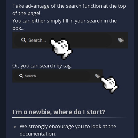
Take advantage of the search function at the top
of the page!
You can either simply fill in your search in the
box...
Or, you can search by tag.
I'm a newbie, where do I start?
We strongly encourage you to look at the
documentation: