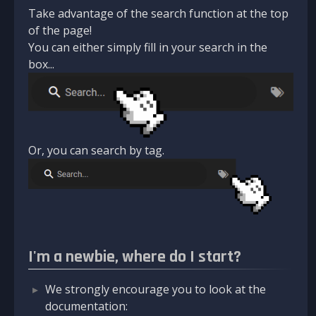
Take advantage of the search function at the top
of the page!
You can either simply fill in your search in the
box...
Or, you can search by tag.
I'm a newbie, where do I start?
We strongly encourage you to look at the
documentation: