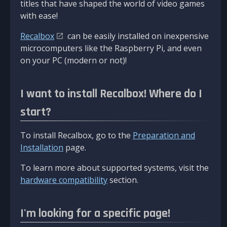
titles that have shaped the world of video games
with ease!
Recalbox
can be easily installed on inexpensive
microcomputers like the Raspberry Pi, and even
on your PC (modern or not)!
I want to install Recalbox! Where do I
start?
To install Recalbox, go to the
Preparation and
Installation
page.
To learn more about supported systems, visit the
hardware compatibility
section.
I'm looking for a specific page!