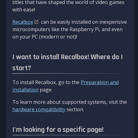
titles that have shaped the world of video games
with ease!
Recalbox
can be easily installed on inexpensive
microcomputers like the Raspberry Pi, and even
on your PC (modern or not)!
I want to install Recalbox! Where do I
start?
To install Recalbox, go to the
Preparation and
Installation
page.
To learn more about supported systems, visit the
hardware compatibility
section.
I'm looking for a specific page!