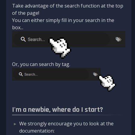
Take advantage of the search function at the top
of the page!
You can either simply fill in your search in the
box...
Or, you can search by tag.
I'm a newbie, where do I start?
We strongly encourage you to look at the
documentation: