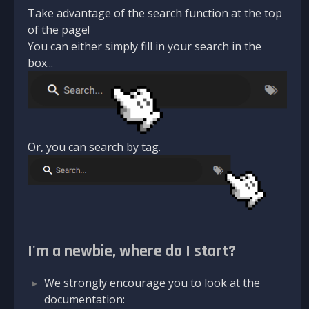
Take advantage of the search function at the top
of the page!
You can either simply fill in your search in the
box...
Or, you can search by tag.
I'm a newbie, where do I start?
We strongly encourage you to look at the
documentation: