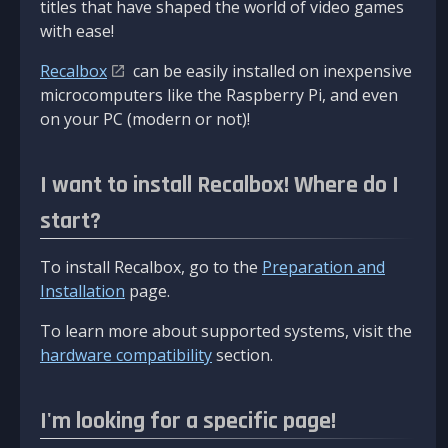
titles that have shaped the world of video games
with ease!
Recalbox
can be easily installed on inexpensive
microcomputers like the Raspberry Pi, and even
on your PC (modern or not)!
I want to install Recalbox! Where do I
start?
To install Recalbox, go to the
Preparation and
Installation
page.
To learn more about supported systems, visit the
hardware compatibility
section.
I'm looking for a specific page!