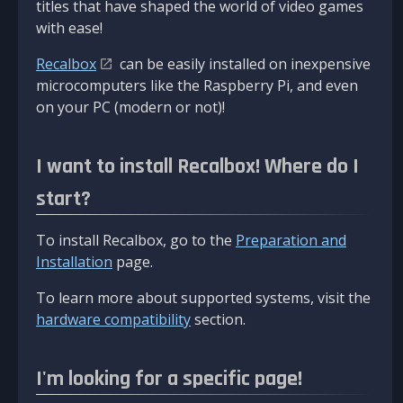
titles that have shaped the world of video games
with ease!
Recalbox
can be easily installed on inexpensive
microcomputers like the Raspberry Pi, and even
on your PC (modern or not)!
I want to install Recalbox! Where do I
start?
To install Recalbox, go to the
Preparation and
Installation
page.
To learn more about supported systems, visit the
hardware compatibility
section.
I'm looking for a specific page!