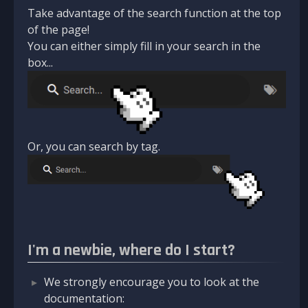
Take advantage of the search function at the top
of the page!
You can either simply fill in your search in the
box...
Or, you can search by tag.
I'm a newbie, where do I start?
We strongly encourage you to look at the
documentation: