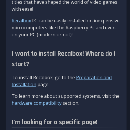
titles that have shaped the world of video games
with ease!
Recalbox
can be easily installed on inexpensive
microcomputers like the Raspberry Pi, and even
on your PC (modern or not)!
I want to install Recalbox! Where do I
start?
To install Recalbox, go to the
Preparation and
Installation
page.
To learn more about supported systems, visit the
hardware compatibility
section.
I'm looking for a specific page!