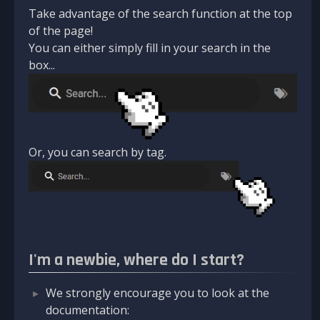
Take advantage of the search function at the top
of the page!
You can either simply fill in your search in the
box...
Or, you can search by tag.
I'm a newbie, where do I start?
We strongly encourage you to look at the
documentation: