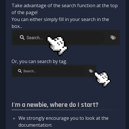
Take advantage of the search function at the top
of the page!
You can either simply fill in your search in the
box...
Or, you can search by tag.
I'm a newbie, where do I start?
We strongly encourage you to look at the
documentation: