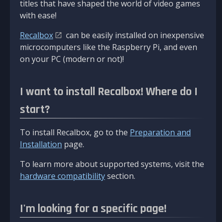
titles that have shaped the world of video games
with ease!
Recalbox
can be easily installed on inexpensive
microcomputers like the Raspberry Pi, and even
on your PC (modern or not)!
I want to install Recalbox! Where do I
start?
To install Recalbox, go to the
Preparation and
Installation
page.
To learn more about supported systems, visit the
hardware compatibility
section.
I'm looking for a specific page!