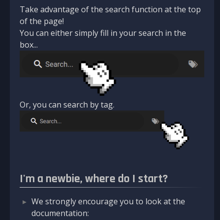
Take advantage of the search function at the top
of the page!
You can either simply fill in your search in the
box...
Or, you can search by tag.
I'm a newbie, where do I start?
We strongly encourage you to look at the
documentation: