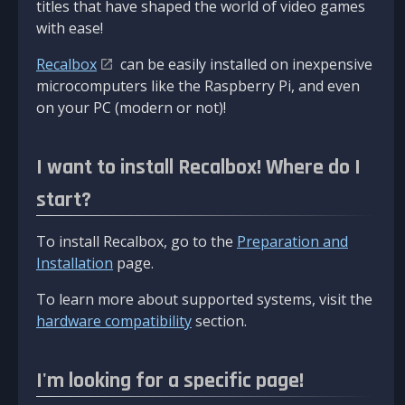
titles that have shaped the world of video games
with ease!
Recalbox
can be easily installed on inexpensive
microcomputers like the Raspberry Pi, and even
on your PC (modern or not)!
I want to install Recalbox! Where do I
start?
To install Recalbox, go to the
Preparation and
Installation
page.
To learn more about supported systems, visit the
hardware compatibility
section.
I'm looking for a specific page!