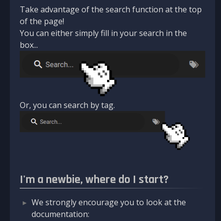
Take advantage of the search function at the top
of the page!
You can either simply fill in your search in the
box...
Or, you can search by tag.
I'm a newbie, where do I start?
We strongly encourage you to look at the
documentation: