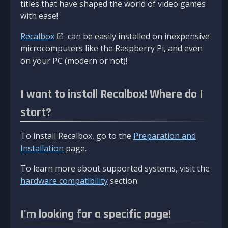
titles that have shaped the world of video games
with ease!
Recalbox
can be easily installed on inexpensive
microcomputers like the Raspberry Pi, and even
on your PC (modern or not)!
I want to install Recalbox! Where do I
start?
To install Recalbox, go to the
Preparation and
Installation
page.
To learn more about supported systems, visit the
hardware compatibility
section.
I'm looking for a specific page!