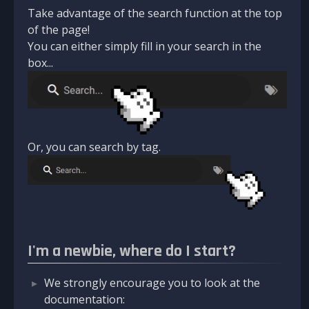
Take advantage of the search function at the top
of the page!
You can either simply fill in your search in the
box...
Or, you can search by tag.
I'm a newbie, where do I start?
We strongly encourage you to look at the
documentation: