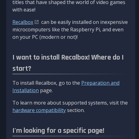
titles that have shaped the world of video games
with ease!
Recalbox
can be easily installed on inexpensive
microcomputers like the Raspberry Pi, and even
on your PC (modern or not)!
I want to install Recalbox! Where do I
start?
To install Recalbox, go to the
Preparation and
Installation
page.
To learn more about supported systems, visit the
hardware compatibility
section.
I'm looking for a specific page!