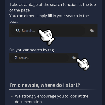
Take advantage of the search function at the top
of the page!
You can either simply fill in your search in the
box...
Or, you can search by tag.
I'm a newbie, where do I start?
We strongly encourage you to look at the
documentation: