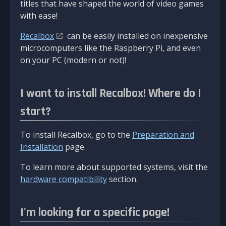
titles that have shaped the world of video games
with ease!
Recalbox
can be easily installed on inexpensive
microcomputers like the Raspberry Pi, and even
on your PC (modern or not)!
I want to install Recalbox! Where do I
start?
To install Recalbox, go to the
Preparation and
Installation
page.
To learn more about supported systems, visit the
hardware compatibility
section.
I'm looking for a specific page!