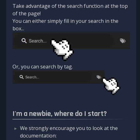
Take advantage of the search function at the top
of the page!
You can either simply fill in your search in the
box...
Or, you can search by tag.
I'm a newbie, where do I start?
We strongly encourage you to look at the
documentation: