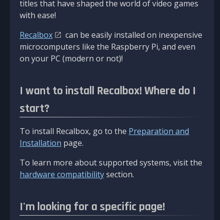
titles that have shaped the world of video games
with ease!
Recalbox
can be easily installed on inexpensive
microcomputers like the Raspberry Pi, and even
on your PC (modern or not)!
I want to install Recalbox! Where do I
start?
To install Recalbox, go to the
Preparation and
Installation
page.
To learn more about supported systems, visit the
hardware compatibility
section.
I'm looking for a specific page!