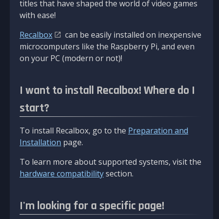
titles that have shaped the world of video games
with ease!
Recalbox
can be easily installed on inexpensive
microcomputers like the Raspberry Pi, and even
on your PC (modern or not)!
I want to install Recalbox! Where do I
start?
To install Recalbox, go to the
Preparation and
Installation
page.
To learn more about supported systems, visit the
hardware compatibility
section.
I'm looking for a specific page!