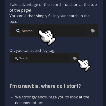
Take advantage of the search function at the top
of the page!
You can either simply fill in your search in the
box...
Or, you can search by tag.
I'm a newbie, where do I start?
We strongly encourage you to look at the
documentation: