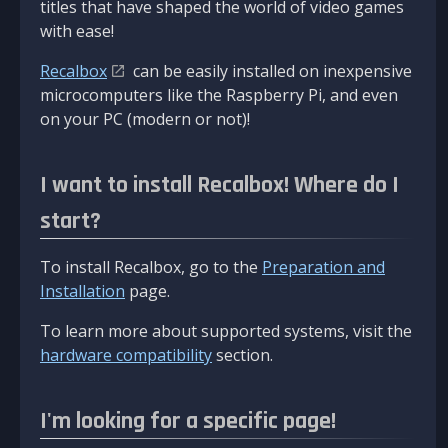
titles that have shaped the world of video games
with ease!
Recalbox
can be easily installed on inexpensive
microcomputers like the Raspberry Pi, and even
on your PC (modern or not)!
I want to install Recalbox! Where do I
start?
To install Recalbox, go to the
Preparation and
Installation
page.
To learn more about supported systems, visit the
hardware compatibility
section.
I'm looking for a specific page!