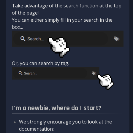
Take advantage of the search function at the top
of the page!
You can either simply fill in your search in the
box...
Or, you can search by tag.
I'm a newbie, where do I start?
We strongly encourage you to look at the
documentation: