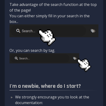
Take advantage of the search function at the top
of the page!
You can either simply fill in your search in the
box...
Or, you can search by tag.
I'm a newbie, where do I start?
We strongly encourage you to look at the
documentation: