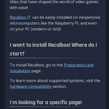
titles that have shaped the world of video games
with ease!
Recalbox
can be easily installed on inexpensive
microcomputers like the Raspberry Pi, and even
on your PC (modern or not)!
I want to install Recalbox! Where do I
start?
To install Recalbox, go to the
Preparation and
Installation
page.
To learn more about supported systems, visit the
hardware compatibility
section.
I'm looking for a specific page!