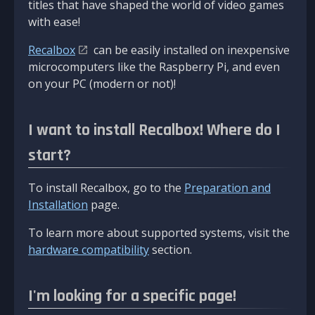
titles that have shaped the world of video games
with ease!
Recalbox
can be easily installed on inexpensive
microcomputers like the Raspberry Pi, and even
on your PC (modern or not)!
I want to install Recalbox! Where do I
start?
To install Recalbox, go to the
Preparation and
Installation
page.
To learn more about supported systems, visit the
hardware compatibility
section.
I'm looking for a specific page!