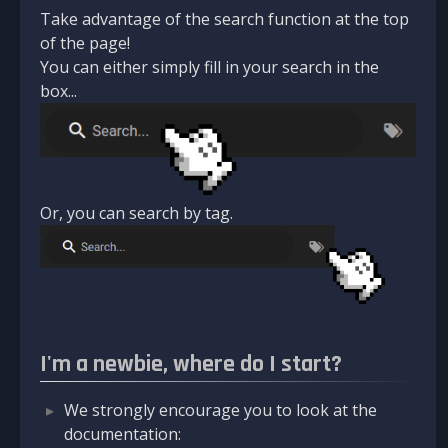
Take advantage of the search function at the top
of the page!
You can either simply fill in your search in the
box...
Or, you can search by tag.
I'm a newbie, where do I start?
We strongly encourage you to look at the
documentation: