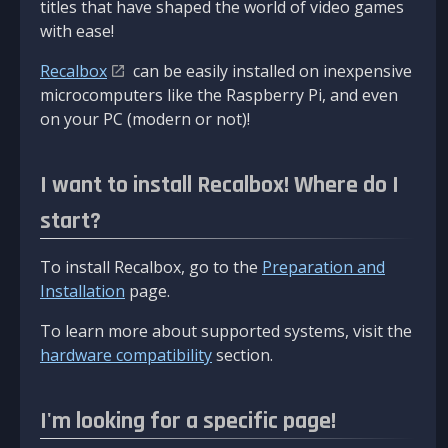
titles that have shaped the world of video games
with ease!
Recalbox
can be easily installed on inexpensive
microcomputers like the Raspberry Pi, and even
on your PC (modern or not)!
I want to install Recalbox! Where do I
start?
To install Recalbox, go to the
Preparation and
Installation
page.
To learn more about supported systems, visit the
hardware compatibility
section.
I'm looking for a specific page!