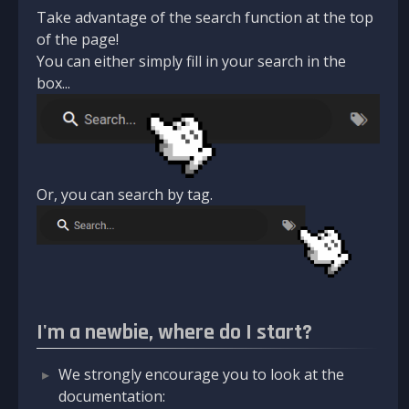
Take advantage of the search function at the top
of the page!
You can either simply fill in your search in the
box...
Or, you can search by tag.
I'm a newbie, where do I start?
We strongly encourage you to look at the
documentation: