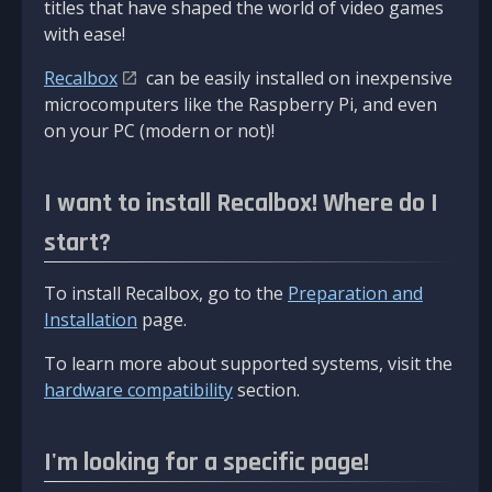
titles that have shaped the world of video games
with ease!
Recalbox
can be easily installed on inexpensive
microcomputers like the Raspberry Pi, and even
on your PC (modern or not)!
I want to install Recalbox! Where do I
start?
To install Recalbox, go to the
Preparation and
Installation
page.
To learn more about supported systems, visit the
hardware compatibility
section.
I'm looking for a specific page!