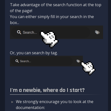
Take advantage of the search function at the top
of the page!
You can either simply fill in your search in the
box...
Or, you can search by tag.
I'm a newbie, where do I start?
We strongly encourage you to look at the
documentation: