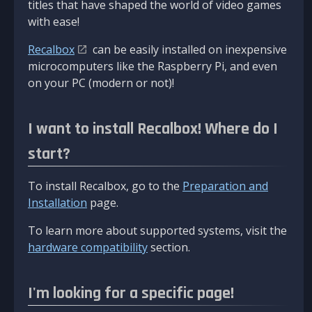
titles that have shaped the world of video games
with ease!
Recalbox
can be easily installed on inexpensive
microcomputers like the Raspberry Pi, and even
on your PC (modern or not)!
I want to install Recalbox! Where do I
start?
To install Recalbox, go to the
Preparation and
Installation
page.
To learn more about supported systems, visit the
hardware compatibility
section.
I'm looking for a specific page!