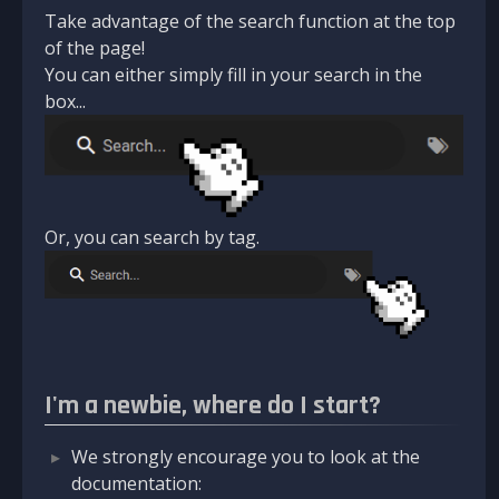
Take advantage of the search function at the top
of the page!
You can either simply fill in your search in the
box...
Or, you can search by tag.
I'm a newbie, where do I start?
We strongly encourage you to look at the
documentation: