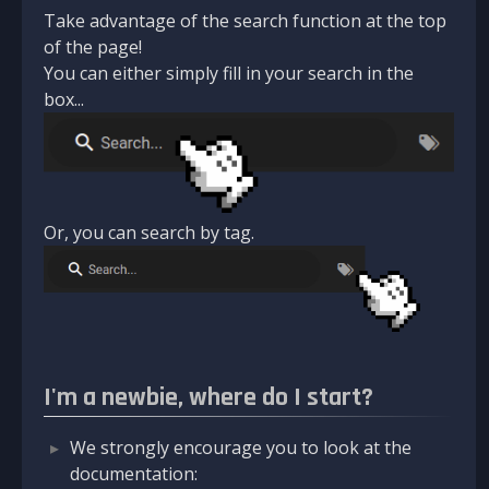
Take advantage of the search function at the top
of the page!
You can either simply fill in your search in the
box...
Or, you can search by tag.
I'm a newbie, where do I start?
We strongly encourage you to look at the
documentation: