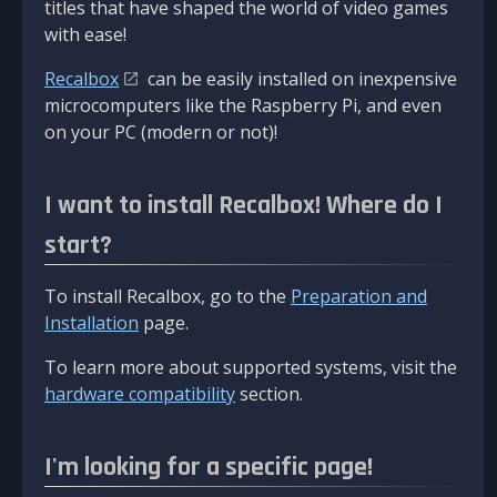
titles that have shaped the world of video games
with ease!
Recalbox
can be easily installed on inexpensive
microcomputers like the Raspberry Pi, and even
on your PC (modern or not)!
I want to install Recalbox! Where do I
start?
To install Recalbox, go to the
Preparation and
Installation
page.
To learn more about supported systems, visit the
hardware compatibility
section.
I'm looking for a specific page!