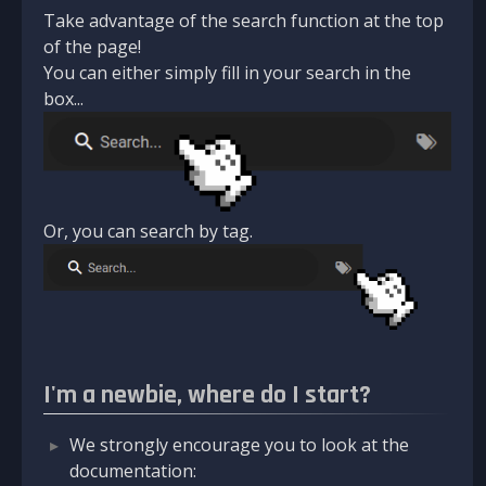
Take advantage of the search function at the top
of the page!
You can either simply fill in your search in the
box...
Or, you can search by tag.
I'm a newbie, where do I start?
We strongly encourage you to look at the
documentation: