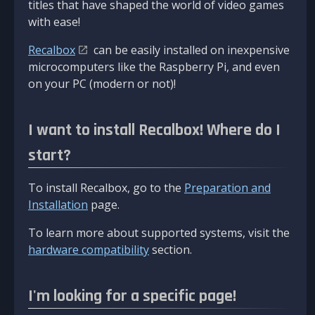
titles that have shaped the world of video games
with ease!
Recalbox
can be easily installed on inexpensive
microcomputers like the Raspberry Pi, and even
on your PC (modern or not)!
I want to install Recalbox! Where do I
start?
To install Recalbox, go to the
Preparation and
Installation
page.
To learn more about supported systems, visit the
hardware compatibility
section.
I'm looking for a specific page!