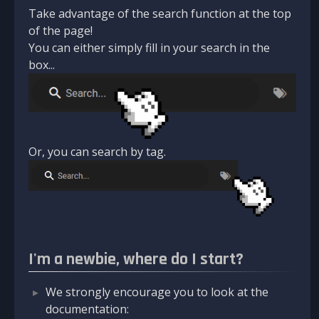
Take advantage of the search function at the top
of the page!
You can either simply fill in your search in the
box...
Or, you can search by tag.
I'm a newbie, where do I start?
We strongly encourage you to look at the
documentation: